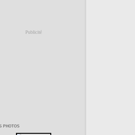
Publicité
S PHOTOS