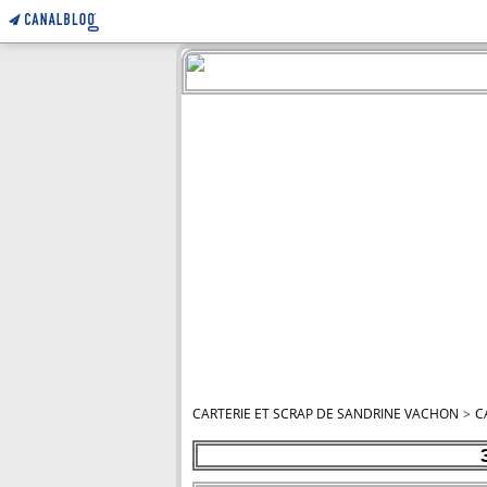
CARTERIE ET SCRAP DE SANDRINE VACHON
>
C