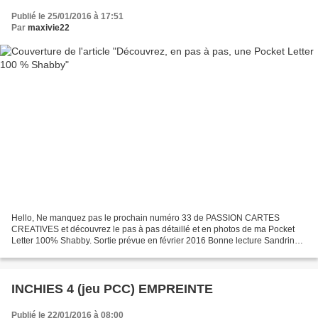
Publié le 25/01/2016 à 17:51
Par
maxivie22
Hello, Ne manquez pas le prochain numéro 33 de PASSION CARTES
CREATIVES et découvrez le pas à pas détaillé et en photos de ma Pocket
Letter 100% Shabby. Sortie prévue en février 2016 Bonne lecture Sandrine
VACHON
INCHIES 4 (jeu PCC) EMPREINTE
Publié le 22/01/2016 à 08:00