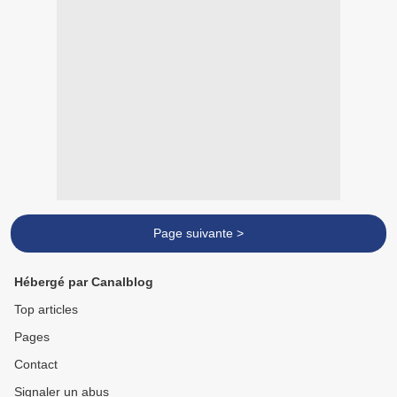
Page suivante >
Hébergé par Canalblog
Top articles
Pages
Contact
Signaler un abus