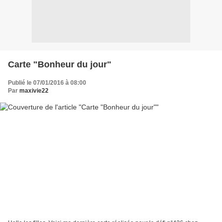
Carte "Bonheur du jour"
Publié le 07/01/2016 à 08:00
Par
maxivie22