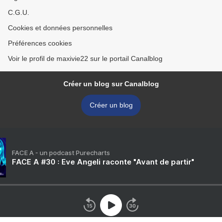
C.G.U.
Cookies et données personnelles
Préférences cookies
Voir le profil de maxivie22 sur le portail Canalblog
Créer un blog sur Canalblog
Créer un blog
FACE A - un podcast Purecharts
FACE A #30 : Eve Angeli raconte "Avant de partir"