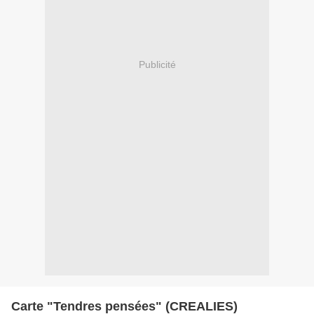
Publicité
Carte "Tendres pensées" (CREALIES)