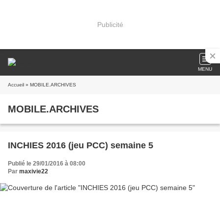
Publicité
MENU
Accueil
» MOBILE.ARCHIVES
MOBILE.ARCHIVES
INCHIES 2016 (jeu PCC) semaine 5
Publié le 29/01/2016 à 08:00
Par
maxivie22