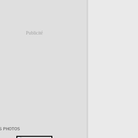
Publicité
S PHOTOS