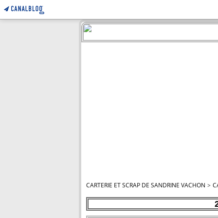
CARTERIE ET SCRAP DE SANDRINE VACHON
>
C