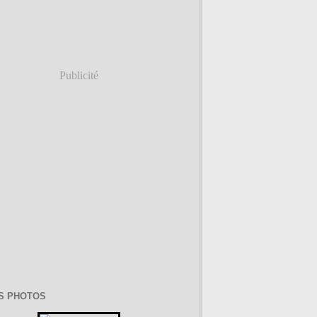
Publicité
S PHOTOS