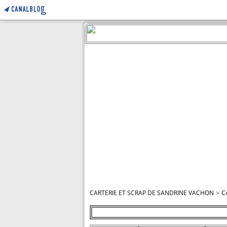
CARTERIE ET SCRAP DE SANDRINE VACHON
>
C