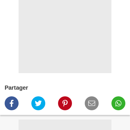
Partager