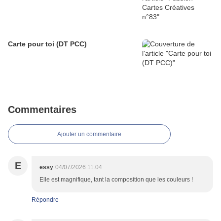
Carte pour toi (DT PCC)
Commentaires
Ajouter un commentaire
E
essy
04/07/2026 11:04
Elle est magnifique, tant la composition que les couleurs !
Répondre