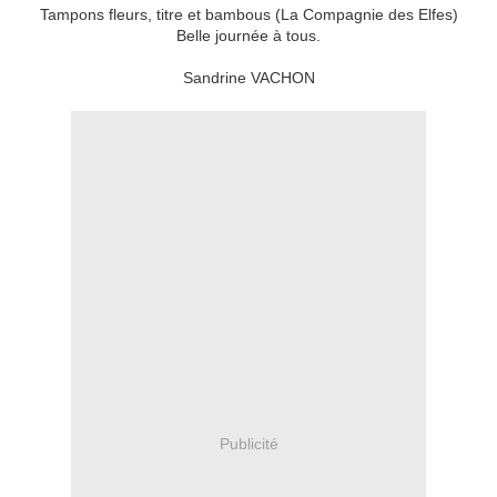
Tampons fleurs, titre et bambous (La Compagnie des Elfes)
Belle journée à tous.
Sandrine VACHON
Publicité