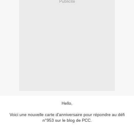
Publicité
Hello,
Voici une nouvelle carte d'anniversaire pour répondre au défi
n°953 sur le blog de PCC.