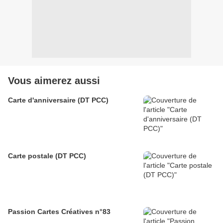
Vous aimerez aussi
Carte d'anniversaire (DT PCC)
Carte postale (DT PCC)
Passion Cartes Créatives n°83