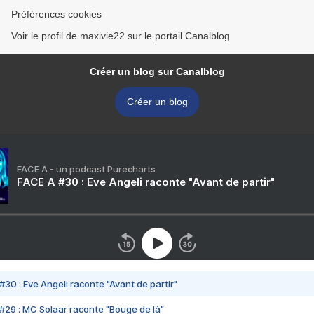
Préférences cookies
Voir le profil de maxivie22 sur le portail Canalblog
Créer un blog sur Canalblog
Créer un blog
FACE A - un podcast Purecharts
FACE A #30 : Eve Angeli raconte "Avant de partir"
#30 : Eve Angeli raconte "Avant de partir"
#29 : MC Solaar raconte "Bouge de là"