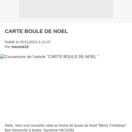
CARTE BOULE DE NOEL
Publié le 25/11/2012 à 12:47
Par
maxivie22
Hello, Voici une nouvelle carte en forme de boule de Noël "Merry Christmas"
Bon dimanche à toutes. Sandrine VACHON