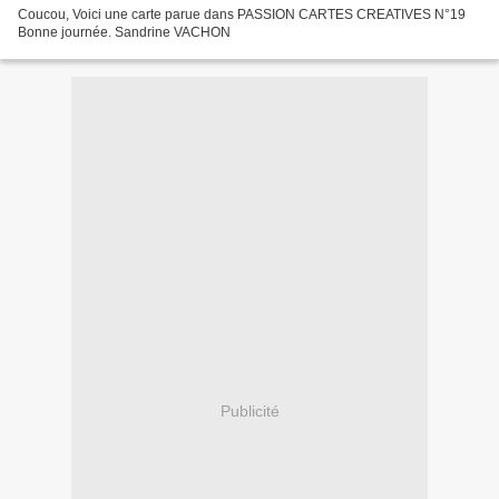
Coucou, Voici une carte parue dans PASSION CARTES CREATIVES N°19
Bonne journée. Sandrine VACHON
Publicité