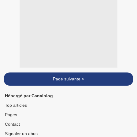
Page suivante >
Hébergé par Canalblog
Top articles
Pages
Contact
Signaler un abus