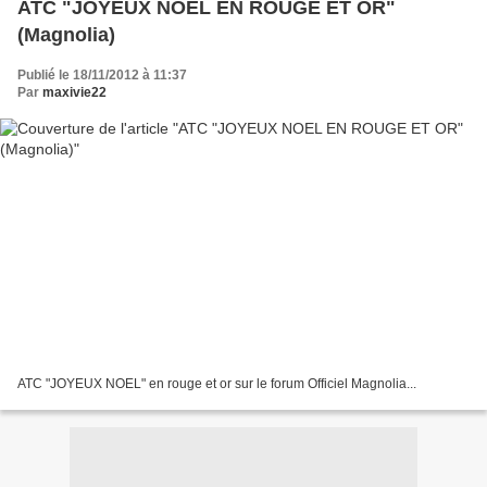
ATC "JOYEUX NOEL EN ROUGE ET OR"
(Magnolia)
Publié le 18/11/2012 à 11:37
Par
maxivie22
ATC "JOYEUX NOEL" en rouge et or sur le forum Officiel Magnolia...