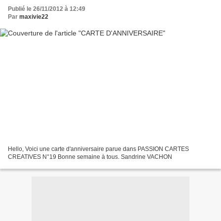
Publié le 26/11/2012 à 12:49
Par
maxivie22
Hello, Voici une carte d'anniversaire parue dans PASSION CARTES
CREATIVES N°19 Bonne semaine à tous. Sandrine VACHON