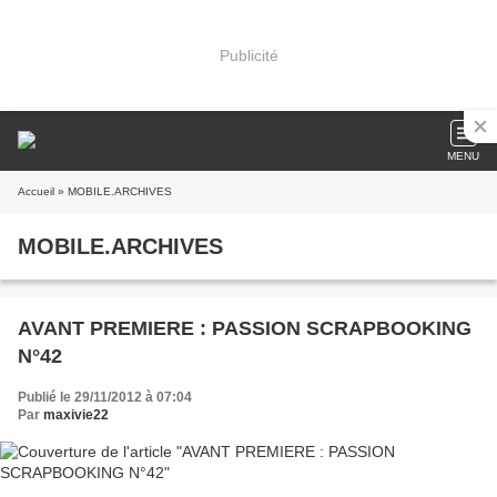
Publicité
MENU
Accueil
» MOBILE.ARCHIVES
MOBILE.ARCHIVES
AVANT PREMIERE : PASSION SCRAPBOOKING
N°42
Publié le 29/11/2012 à 07:04
Par
maxivie22