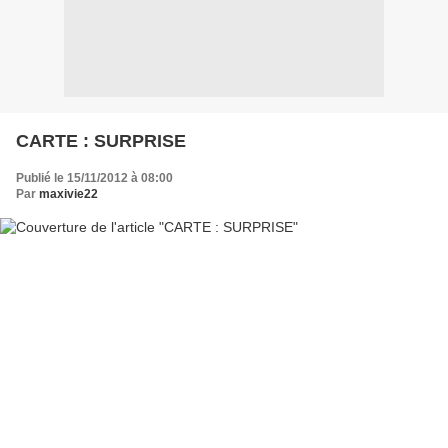
CARTE : SURPRISE
Publié le 15/11/2012 à 08:00
Par
maxivie22