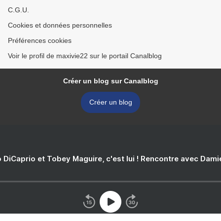
C.G.U.
Cookies et données personnelles
Préférences cookies
Voir le profil de maxivie22 sur le portail Canalblog
Créer un blog sur Canalblog
Créer un blog
 DiCaprio et Tobey Maguire, c'est lui ! Rencontre avec Dam