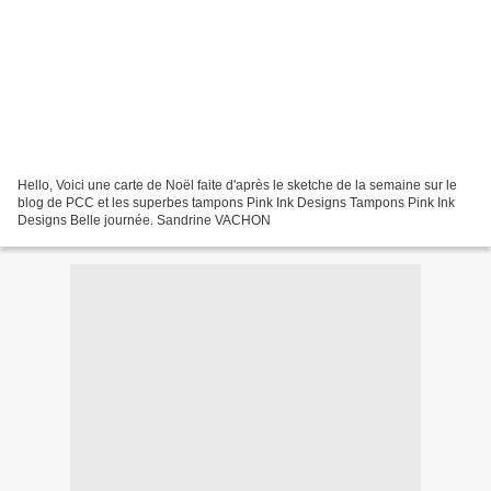
Hello, Voici une carte de Noël faite d'après le sketche de la semaine sur le
blog de PCC et les superbes tampons Pink Ink Designs Tampons Pink Ink
Designs Belle journée. Sandrine VACHON