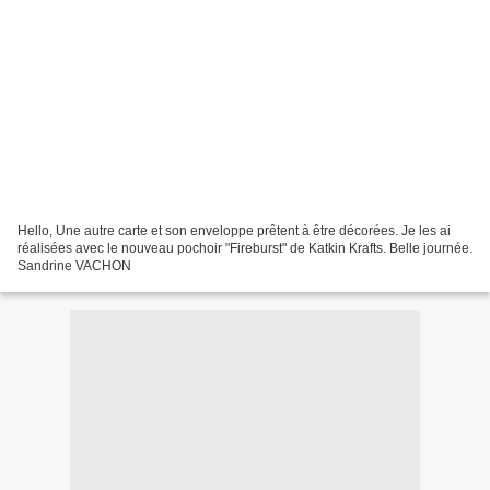
Hello, Une autre carte et son enveloppe prêtent à être décorées. Je les ai
réalisées avec le nouveau pochoir "Fireburst" de Katkin Krafts. Belle journée.
Sandrine VACHON