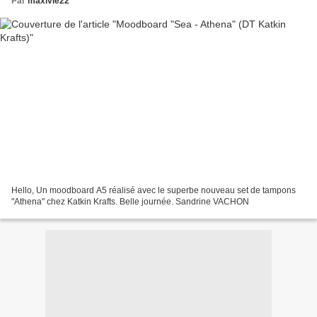
Par
maxivie22
Hello, Un moodboard A5 réalisé avec le superbe nouveau set de tampons
"Athena" chez Katkin Krafts. Belle journée. Sandrine VACHON