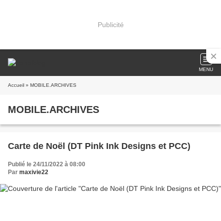
Publicité
MENU
Accueil
» MOBILE.ARCHIVES
MOBILE.ARCHIVES
Carte de Noël (DT Pink Ink Designs et PCC)
Publié le 24/11/2022 à 08:00
Par
maxivie22