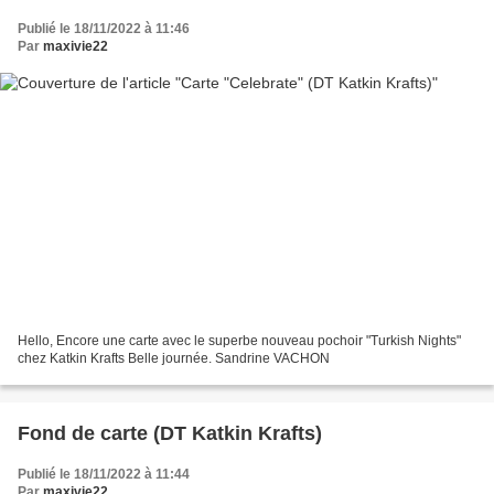
Publié le 18/11/2022 à 11:46
Par
maxivie22
Hello, Encore une carte avec le superbe nouveau pochoir "Turkish Nights"
chez Katkin Krafts Belle journée. Sandrine VACHON
Fond de carte (DT Katkin Krafts)
Publié le 18/11/2022 à 11:44
Par
maxivie22