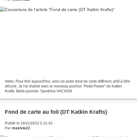
Hello, Pour finir aujourd'hui, voici un autre fond de carte différent, prêt à être
décoré. Je l'ai réalisé avec le nouveau pochoir "Petal Power" de Katkin
Krafts. Belle journée. Sandrine VACHON
Fond de carte au foil (DT Katkin Krafts)
Publié le 18/11/2022 à 11:43
Par
maxivie22