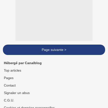
Page suivante >
Hébergé par Canalblog
Top articles
Pages
Contact
Signaler un abus
C.G.U.
Cookies et données personnelles