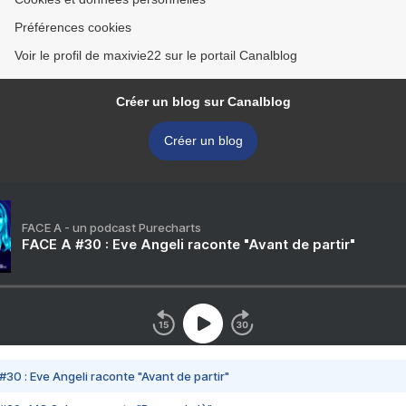
Préférences cookies
Voir le profil de maxivie22 sur le portail Canalblog
Créer un blog sur Canalblog
Créer un blog
FACE A - un podcast Purecharts
FACE A #30 : Eve Angeli raconte "Avant de partir"
#30 : Eve Angeli raconte "Avant de partir"