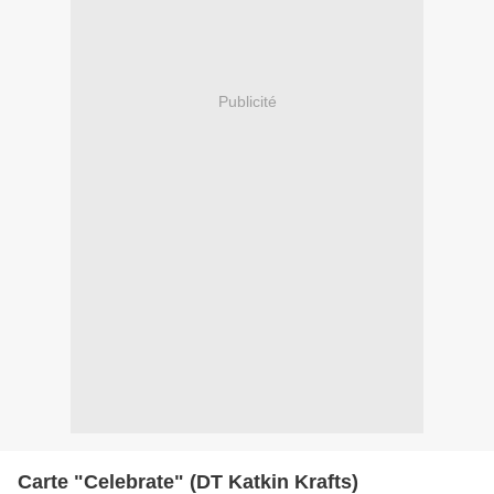
Publicité
Carte "Celebrate" (DT Katkin Krafts)