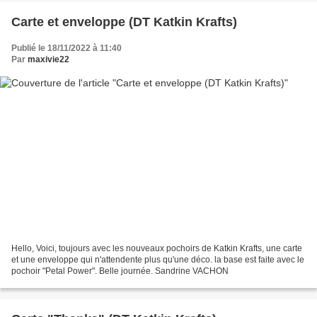
Carte et enveloppe (DT Katkin Krafts)
Publié le 18/11/2022 à 11:40
Par
maxivie22
Hello, Voici, toujours avec les nouveaux pochoirs de Katkin Krafts, une carte
et une enveloppe qui n'attendente plus qu'une déco. la base est faite avec le
pochoir "Petal Power". Belle journée. Sandrine VACHON