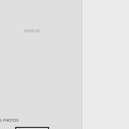
Publicité
S PHOTOS