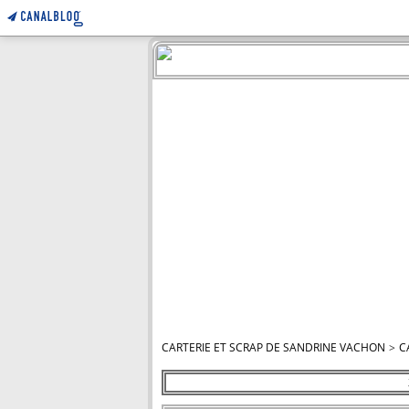
CARTERIE ET SCRAP DE SANDRINE VACHON
>
C