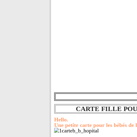
CARTE FILLE POU
Hello.
Une petite carte pour les bébés de l