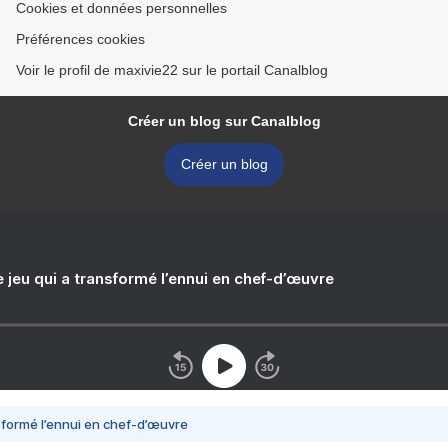
Cookies et données personnelles
Préférences cookies
Voir le profil de maxivie22 sur le portail Canalblog
Créer un blog sur Canalblog
Créer un blog
e jeu qui a transformé l’ennui en chef-d’œuvre
nsformé l’ennui en chef-d’œuvre