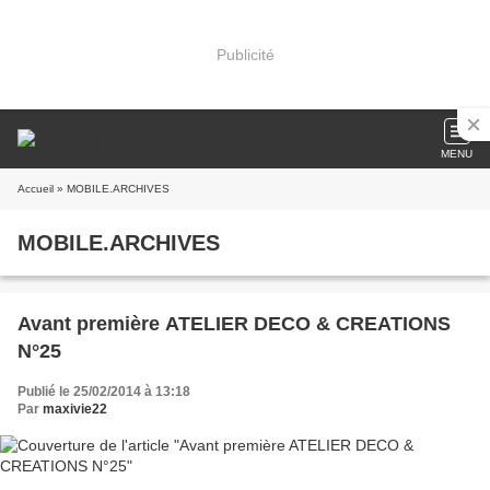
Publicité
MENU
Accueil
» MOBILE.ARCHIVES
MOBILE.ARCHIVES
Avant première ATELIER DECO & CREATIONS
N°25
Publié le 25/02/2014 à 13:18
Par
maxivie22