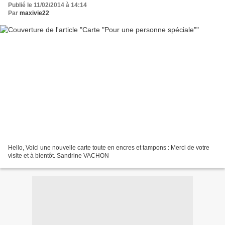
Publié le 11/02/2014 à 14:14
Par
maxivie22
Hello, Voici une nouvelle carte toute en encres et tampons : Merci de votre
visite et à bientôt. Sandrine VACHON