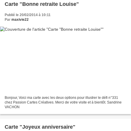
Carte "Bonne retraite Louise"
Publié le 20/02/2014 à 10:11
Par
maxivie22
Bonjour, Voici ma carte avec les deux options pour illustrer le défi n°331
chez Passion Cartes Créatives. Merci de votre visite et à bientôt. Sandrine
VACHON
Carte "Joyeux anniversaire"