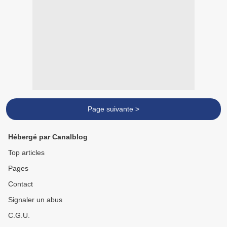
Page suivante >
Hébergé par Canalblog
Top articles
Pages
Contact
Signaler un abus
C.G.U.