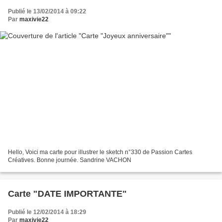
Publié le 13/02/2014 à 09:22
Par
maxivie22
Hello, Voici ma carte pour illustrer le sketch n°330 de Passion Cartes
Créatives. Bonne journée. Sandrine VACHON
Carte "DATE IMPORTANTE"
Publié le 12/02/2014 à 18:29
Par
maxivie22