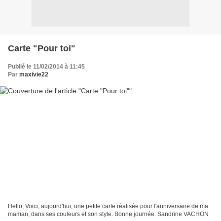
Carte "Pour toi"
Publié le 11/02/2014 à 11:45
Par
maxivie22
Hello, Voici, aujourd'hui, une petite carte réalisée pour l'anniversaire de ma
maman, dans ses couleurs et son style. Bonne journée. Sandrine VACHON