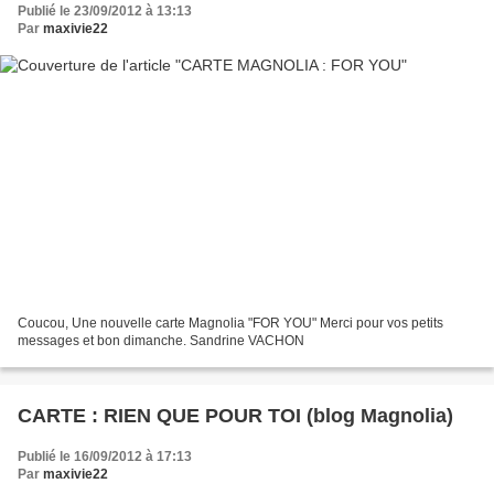
Publié le 23/09/2012 à 13:13
Par
maxivie22
Coucou, Une nouvelle carte Magnolia "FOR YOU" Merci pour vos petits
messages et bon dimanche. Sandrine VACHON
CARTE : RIEN QUE POUR TOI (blog Magnolia)
Publié le 16/09/2012 à 17:13
Par
maxivie22