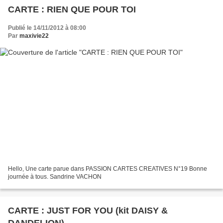
CARTE : RIEN QUE POUR TOI
Publié le 14/11/2012 à 08:00
Par
maxivie22
Hello, Une carte parue dans PASSION CARTES CREATIVES N°19 Bonne
journée à tous. Sandrine VACHON
CARTE : JUST FOR YOU (kit DAISY &