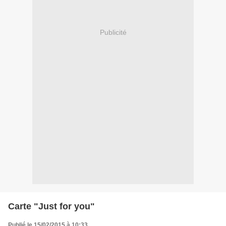
Publicité
Carte "Just for you"
Publié le 15/02/2015 à 10:33