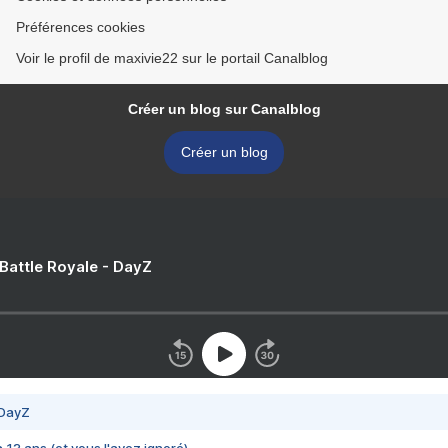
Préférences cookies
Voir le profil de maxivie22 sur le portail Canalblog
Créer un blog sur Canalblog
Créer un blog
 Battle Royale - DayZ
 DayZ