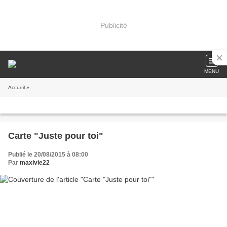
Publicité
MENU
Accueil
»
Carte "Juste pour toi"
Publié le 20/08/2015 à 08:00
Par
maxivie22