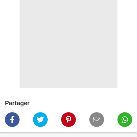
Partager