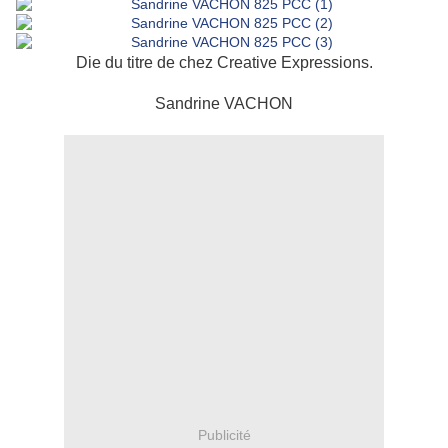
Die du titre de chez Creative Expressions.
Sandrine VACHON
Publicité