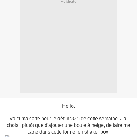
Publicité
Hello,
Voici ma carte pour le défi n°825 de cette semaine. J'ai
choisi, plutôt que d'ajouter une boule à neige, de faire ma
carte dans cette forme, en shaker box.