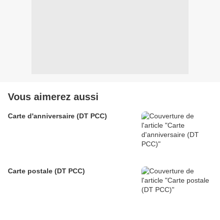
Vous aimerez aussi
Carte d'anniversaire (DT PCC)
Carte postale (DT PCC)