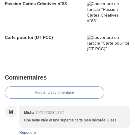
Passion Cartes Créatives n°83
Carte pour toi (DT PCC)
Commentaires
Ajouter un commentaire
M
Micha
19/01/2024 13:54
Une belle idée et une superbe carte bien décorée. Bises
Répondre