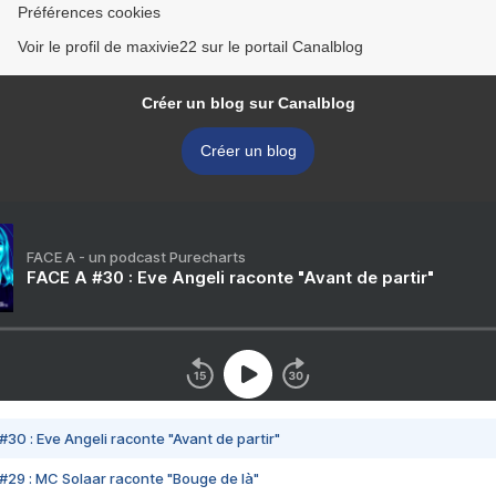
Préférences cookies
Voir le profil de maxivie22 sur le portail Canalblog
Créer un blog sur Canalblog
Créer un blog
FACE A - un podcast Purecharts
FACE A #30 : Eve Angeli raconte "Avant de partir"
#30 : Eve Angeli raconte "Avant de partir"
#29 : MC Solaar raconte "Bouge de là"