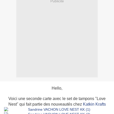
Publicité
Hello,
Voici une seconde carte avec le set de tampons "Love
Nest" qui fait partie des nouveautés chez
Katkin Krafts