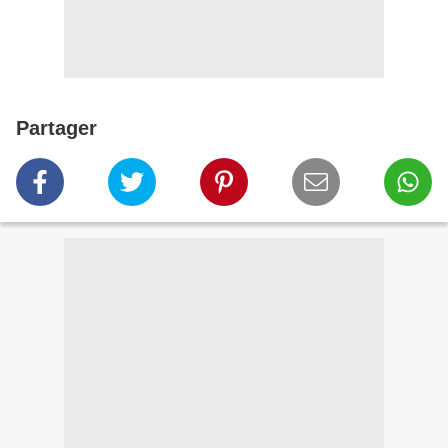
Partager