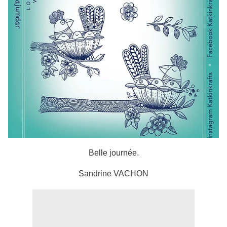
Belle journée.
Sandrine VACHON