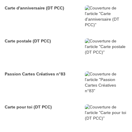
Carte d'anniversaire (DT PCC)
Carte postale (DT PCC)
Passion Cartes Créatives n°83
Carte pour toi (DT PCC)