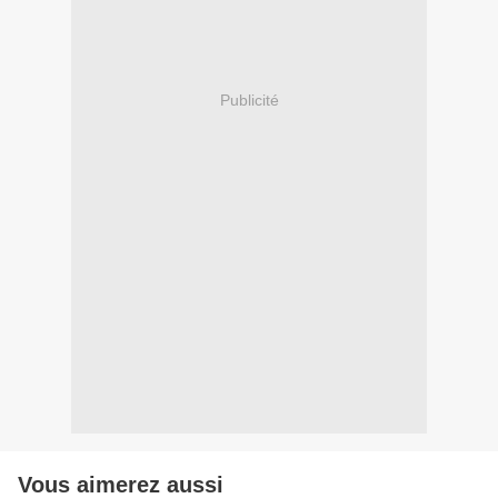
Publicité
Vous aimerez aussi