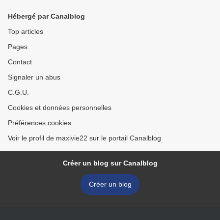
Hébergé par Canalblog
Top articles
Pages
Contact
Signaler un abus
C.G.U.
Cookies et données personnelles
Préférences cookies
Voir le profil de maxivie22 sur le portail Canalblog
Créer un blog sur Canalblog
Créer un blog