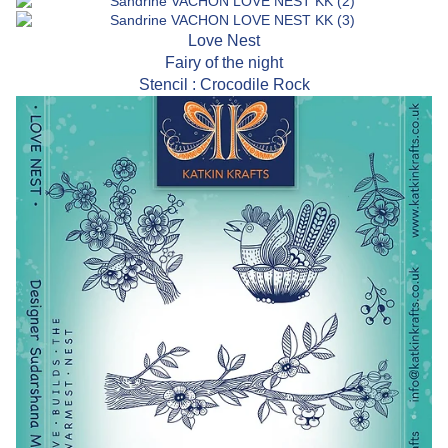
Love Nest
Fairy of the night
Stencil : Crocodile Rock