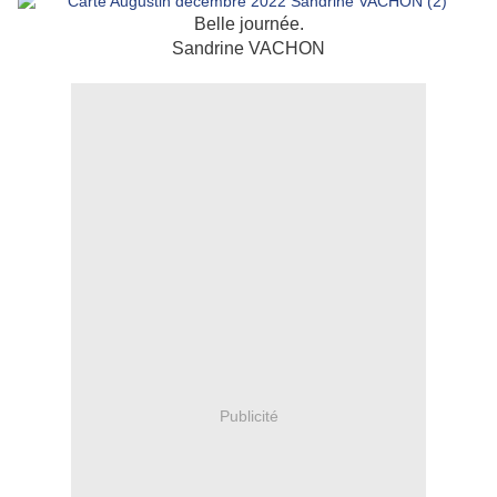
Belle journée.
Sandrine VACHON
Publicité