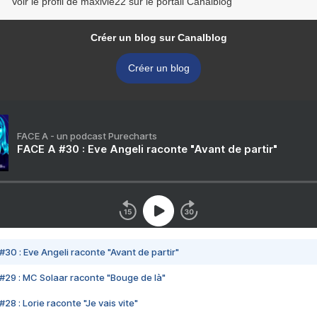
Voir le profil de maxivie22 sur le portail Canalblog
Créer un blog sur Canalblog
Créer un blog
FACE A - un podcast Purecharts
FACE A #30 : Eve Angeli raconte "Avant de partir"
#30 : Eve Angeli raconte "Avant de partir"
#29 : MC Solaar raconte "Bouge de là"
28 : Lorie raconte "Je vais vite"