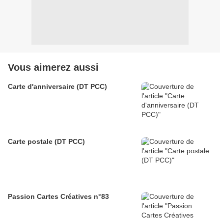
Vous aimerez aussi
Carte d'anniversaire (DT PCC)
Carte postale (DT PCC)
Passion Cartes Créatives n°83