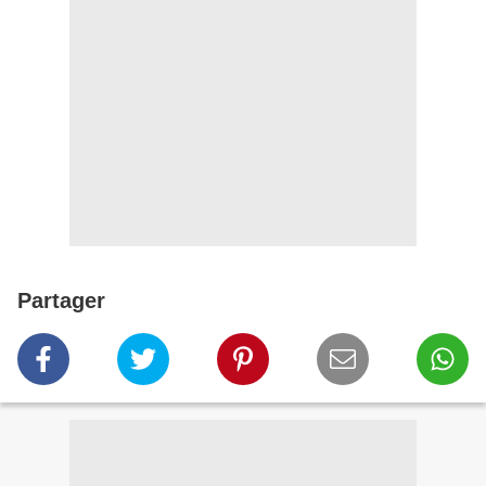
Partager