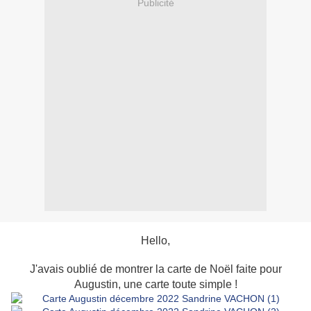
Publicité
Hello,
J'avais oublié de montrer la carte de Noël faite pour
Augustin, une carte toute simple !