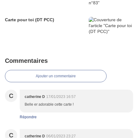
Carte pour toi (DT PCC)
Commentaires
Ajouter un commentaire
C
catherine D
17/01/2023 16:57
Belle er adorable cette carte !
Répondre
C
catherine D
06/01/2023 23:27