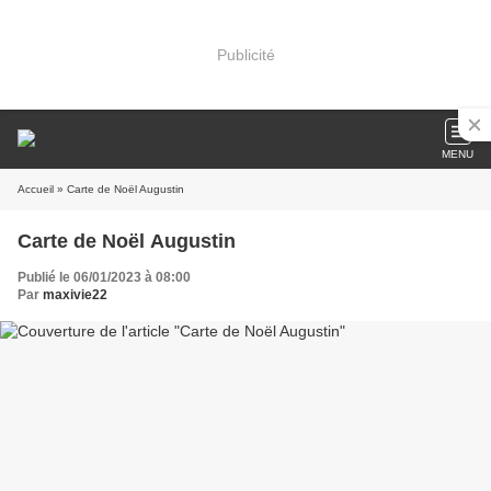
Publicité
MENU
Accueil
» Carte de Noël Augustin
Carte de Noël Augustin
Publié le 06/01/2023 à 08:00
Par
maxivie22