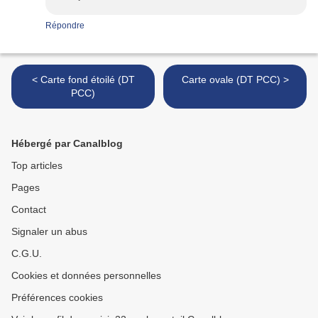
Répondre
< Carte fond étoilé (DT
Carte ovale (DT PCC) >
PCC)
Hébergé par Canalblog
Top articles
Pages
Contact
Signaler un abus
C.G.U.
Cookies et données personnelles
Préférences cookies