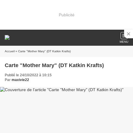
Publicité
MENU
Accueil
» Carte "Mother Mary" (DT Katkin Krafts)
Carte "Mother Mary" (DT Katkin Krafts)
Publié le 24/10/2022 à 10:15
Par
maxivie22