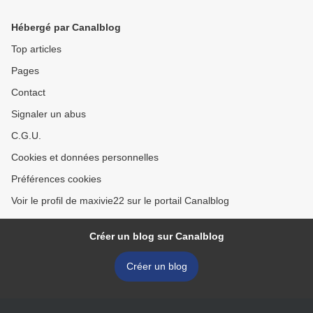
Hébergé par Canalblog
Top articles
Pages
Contact
Signaler un abus
C.G.U.
Cookies et données personnelles
Préférences cookies
Voir le profil de maxivie22 sur le portail Canalblog
Créer un blog sur Canalblog
Créer un blog