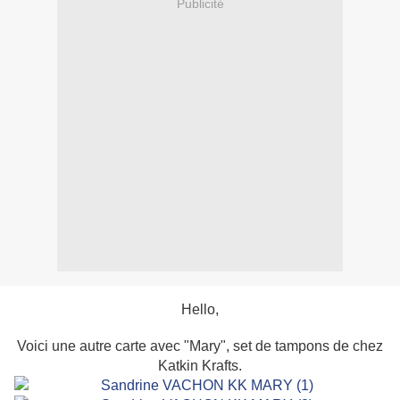
Publicité
Hello,
Voici une autre carte avec "Mary", set de tampons de chez
Katkin Krafts.