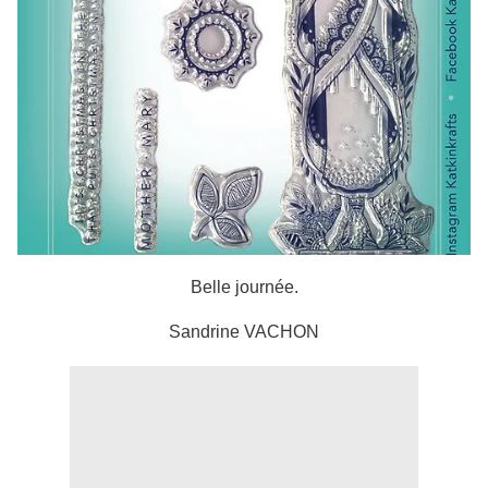
Belle journée.
Sandrine VACHON