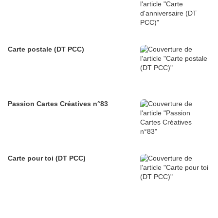
Carte postale (DT PCC)
Passion Cartes Créatives n°83
Carte pour toi (DT PCC)