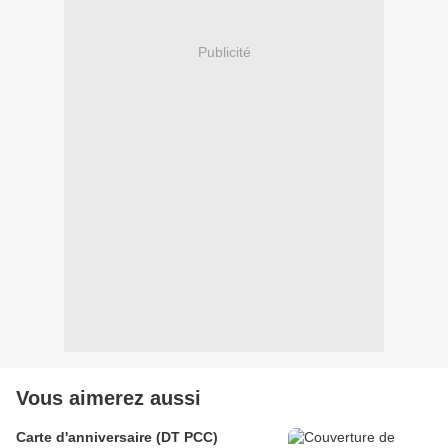
Publicité
Vous aimerez aussi
Carte d'anniversaire (DT PCC)