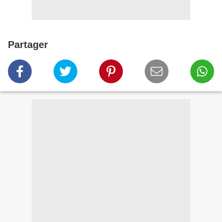
Partager