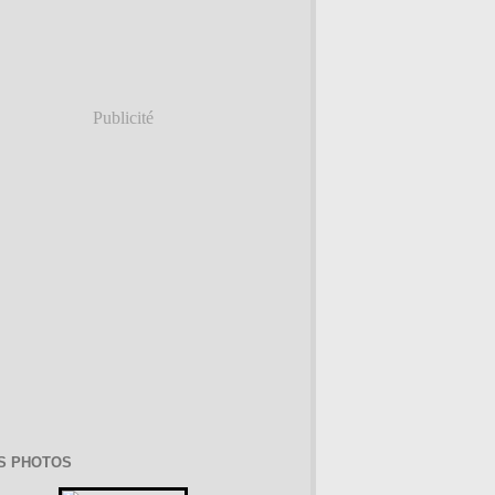
Publicité
S PHOTOS