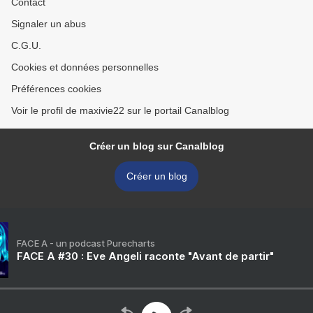
Contact
Signaler un abus
C.G.U.
Cookies et données personnelles
Préférences cookies
Voir le profil de maxivie22 sur le portail Canalblog
Créer un blog sur Canalblog
Créer un blog
FACE A - un podcast Purecharts
FACE A #30 : Eve Angeli raconte "Avant de partir"