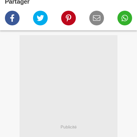
Partager
Publicité