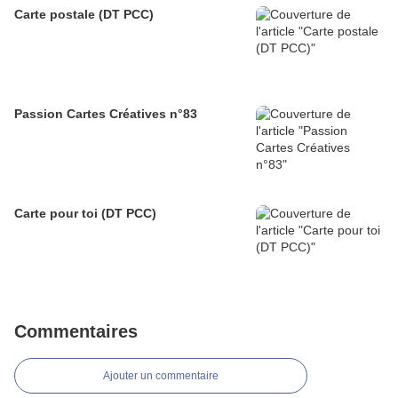
Carte postale (DT PCC)
Passion Cartes Créatives n°83
Carte pour toi (DT PCC)
Commentaires
Ajouter un commentaire