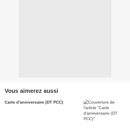
Vous aimerez aussi
Carte d'anniversaire (DT PCC)