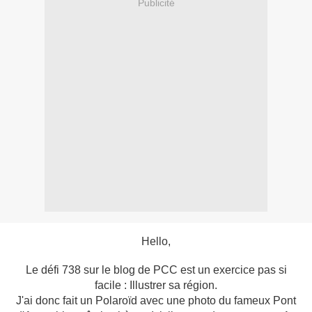
Publicité
Hello,
Le défi 738 sur le blog de PCC est un exercice pas si
facile : Illustrer sa région.
J'ai donc fait un Polaroïd avec une photo du fameux Pont