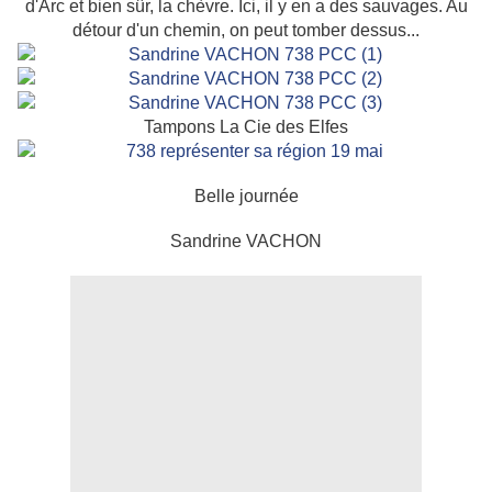
d'Arc et bien sûr, la chèvre. Ici, il y en a des sauvages. Au
détour d'un chemin, on peut tomber dessus...
Tampons La Cie des Elfes
Belle journée
Sandrine VACHON