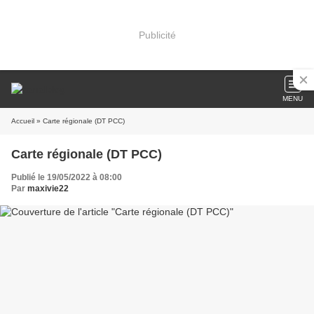
Publicité
MENU
Accueil
» Carte régionale (DT PCC)
Carte régionale (DT PCC)
Publié le 19/05/2022 à 08:00
Par
maxivie22