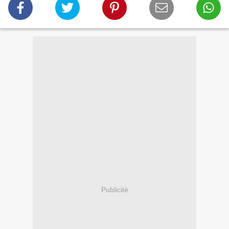
Publicité