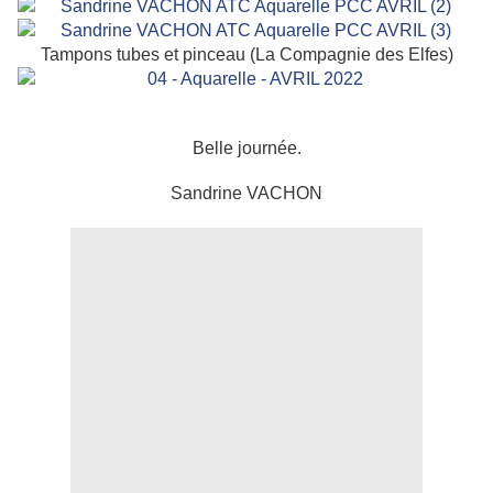
Tampons tubes et pinceau (La Compagnie des Elfes)
Belle journée.
Sandrine VACHON