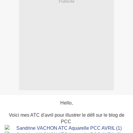
Publicité
Hello,
Voici mes ATC d'avril pour illustrer le défi sur le blog de
PCC