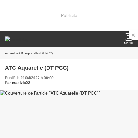
Publicité
MENU
Accueil
» ATC Aquarelle (DT PCC)
ATC Aquarelle (DT PCC)
Publié le 01/04/2022 à 08:00
Par
maxivie22