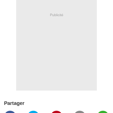
Publicité
Partager