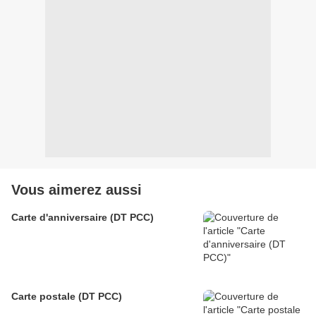
Vous aimerez aussi
Carte d'anniversaire (DT PCC)
Carte postale (DT PCC)