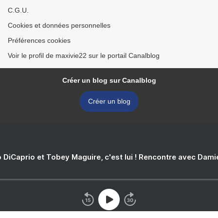
C.G.U.
Cookies et données personnelles
Préférences cookies
Voir le profil de maxivie22 sur le portail Canalblog
Créer un blog sur Canalblog
Créer un blog
 DiCaprio et Tobey Maguire, c'est lui ! Rencontre avec Dam