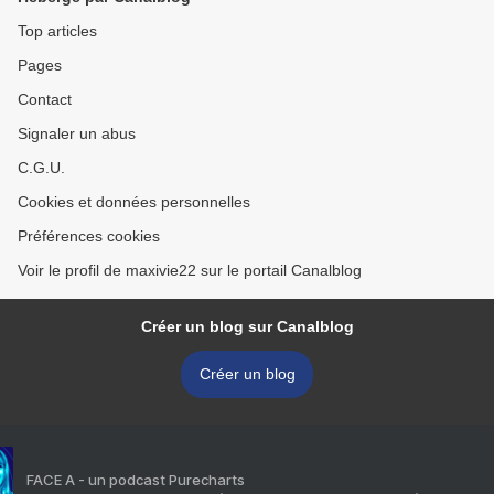
Top articles
Pages
Contact
Signaler un abus
C.G.U.
Cookies et données personnelles
Préférences cookies
Voir le profil de maxivie22 sur le portail Canalblog
Créer un blog sur Canalblog
Créer un blog
FACE A - un podcast Purecharts