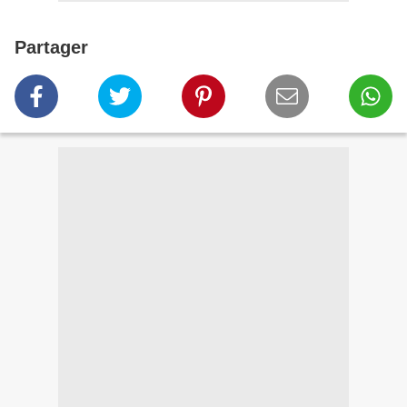
Partager