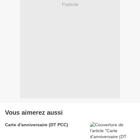
Publicité
Vous aimerez aussi
Carte d'anniversaire (DT PCC)