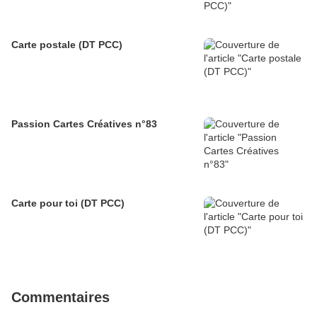
Carte postale (DT PCC)
Passion Cartes Créatives n°83
Carte pour toi (DT PCC)
Commentaires