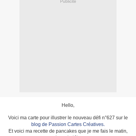
Publicité
Hello,
Voici ma carte pour illustrer le nouveau défi n°627 sur le
blog de Passion Cartes Créatives.
Et voici ma recette de pancakes que je me fais le matin,