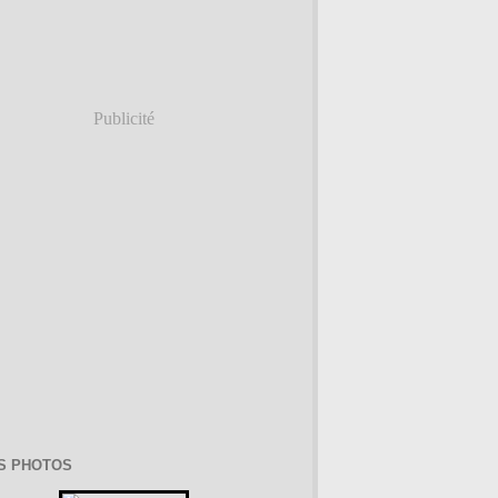
Publicité
S PHOTOS