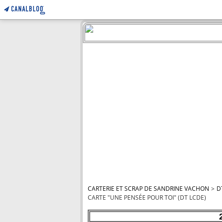
CARTERIE ET SCRAP DE SANDRINE VACHON
>
D
CARTE "UNE PENSÉE POUR TOI" (DT LCDE)