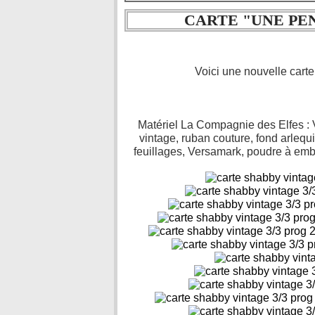
CARTE "UNE PEN
Voici une nouvelle cart
Matériel La Compagnie des Elfes : 
vintage, ruban couture, fond arlequi
feuillages, Versamark, poudre à embo