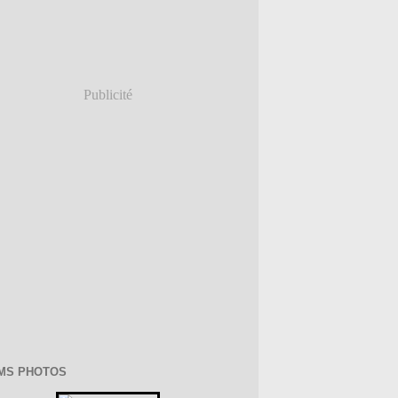
Publicité
MS PHOTOS