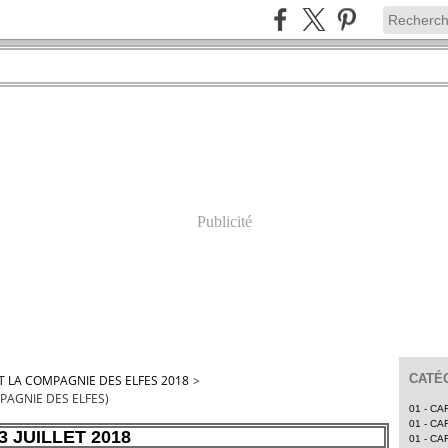
Publicité
CATÉ
T LA COMPAGNIE DES ELFES 2018
>
PAGNIE DES ELFES)
01 - CA
01 - CA
3 JUILLET 2018
01 - CA