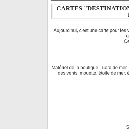
CARTES "DESTINATIO
Aujourd'hui, c'est une carte pour le
q
Ce
Matériel de la boutique : Bord de mer,
des vents, mouette, étoile de mer, 
S