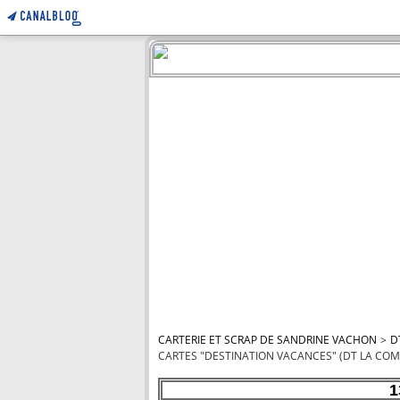
CARTERIE ET SCRAP DE SANDRINE VACHON
>
D
CARTES "DESTINATION VACANCES" (DT LA COM
1