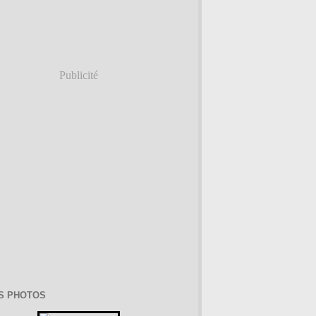
Publicité
S PHOTOS