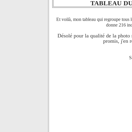
TABLEAU DU 
Et voilà, mon tableau qui regroupe tous 
donne 216 inc
Désolé pour la qualité de la photo 
promis, j'en r
S