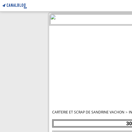
CARTERIE ET SCRAP DE SANDRINE VACHON
>
I
30