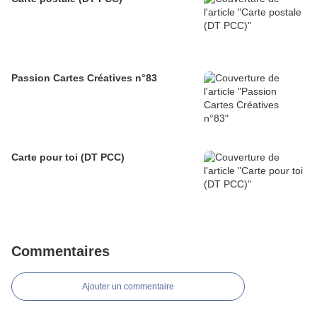
Passion Cartes Créatives n°83
Carte pour toi (DT PCC)
Commentaires
Ajouter un commentaire