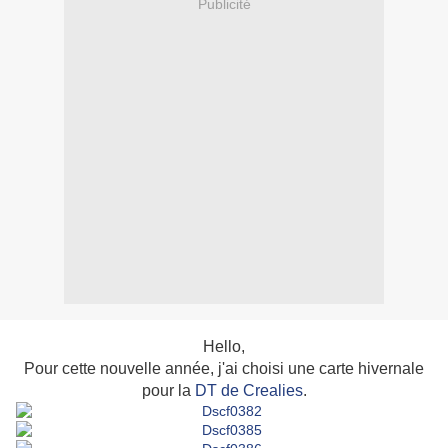
Publicité
Hello,
Pour cette nouvelle année, j'ai choisi une carte hivernale
pour la
DT de Crealies
.