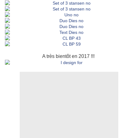
A très bientôt en 2017 !!!