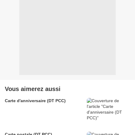
Vous aimerez aussi
Carte d'anniversaire (DT PCC)
Carte postale (DT PCC)