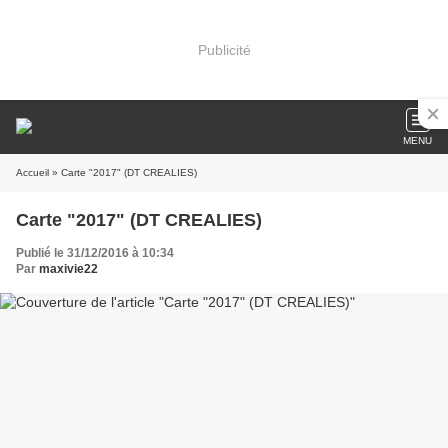
Publicité
MENU
Accueil
» Carte "2017" (DT CREALIES)
Carte "2017" (DT CREALIES)
Publié le 31/12/2016 à 10:34
Par
maxivie22