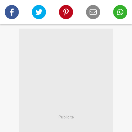
Publicité