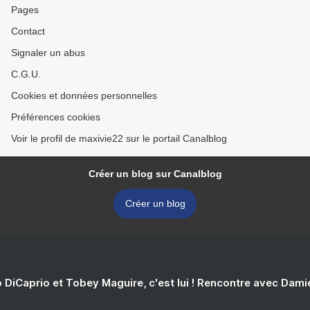
Pages
Contact
Signaler un abus
C.G.U.
Cookies et données personnelles
Préférences cookies
Voir le profil de maxivie22 sur le portail Canalblog
Créer un blog sur Canalblog
Créer un blog
 DiCaprio et Tobey Maguire, c'est lui ! Rencontre avec Dam