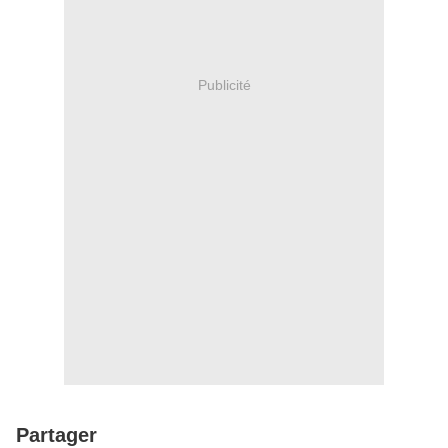
Publicité
Partager