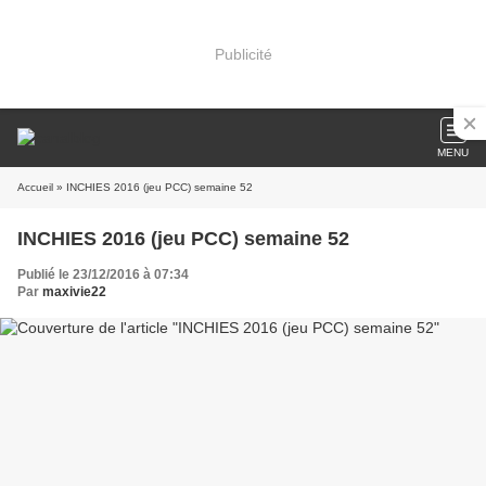
Publicité
MENU
Accueil
» INCHIES 2016 (jeu PCC) semaine 52
INCHIES 2016 (jeu PCC) semaine 52
Publié le 23/12/2016 à 07:34
Par
maxivie22