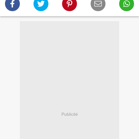
Publicité