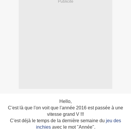
Publicité
Hello,
C'est là que l'on voit que l'année 2016 est passée à une
vitesse grand V !!!
C'est déjà le temps de la dernière semaine du
jeu des
inchies
avec le mot "Année".