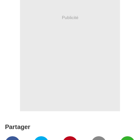
Publicité
Partager