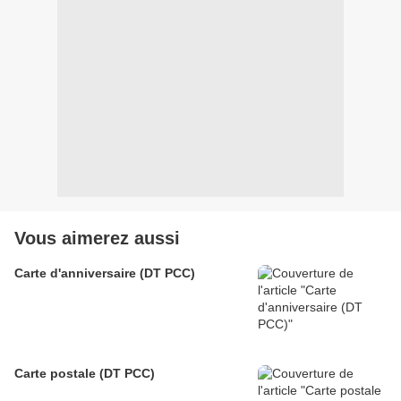
Vous aimerez aussi
Carte d'anniversaire (DT PCC)
Carte postale (DT PCC)