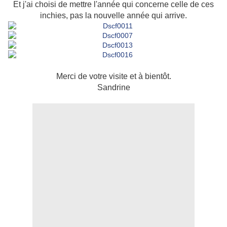
Et j'ai choisi de mettre l'année qui concerne celle de ces
inchies, pas la nouvelle année qui arrive.
Merci de votre visite et à bientôt.
Sandrine