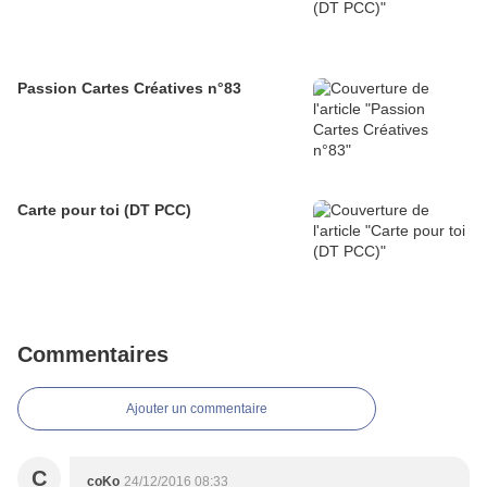
Passion Cartes Créatives n°83
Carte pour toi (DT PCC)
Commentaires
Ajouter un commentaire
C
coKo
24/12/2016 08:33