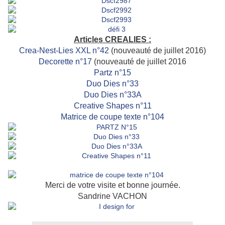
Articles CREALIES :
Crea-Nest-Lies XXL n°42
(nouveauté de juillet 2016)
Decorette n°17
(nouveauté de juillet 2016
Partz n°15
Duo Dies n°33
Duo Dies n°33A
Creative Shapes n°11
Matrice de coupe texte n°104
Merci de votre visite et bonne journée.
Sandrine VACHON