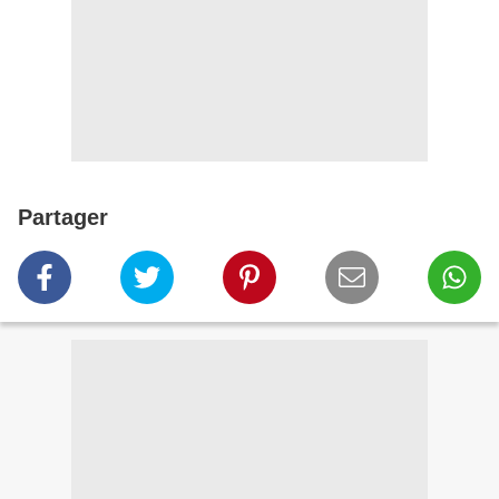
Partager