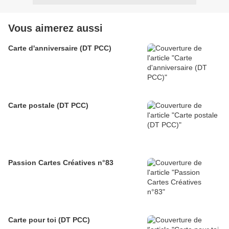
Vous aimerez aussi
Carte d'anniversaire (DT PCC)
Carte postale (DT PCC)
Passion Cartes Créatives n°83
Carte pour toi (DT PCC)