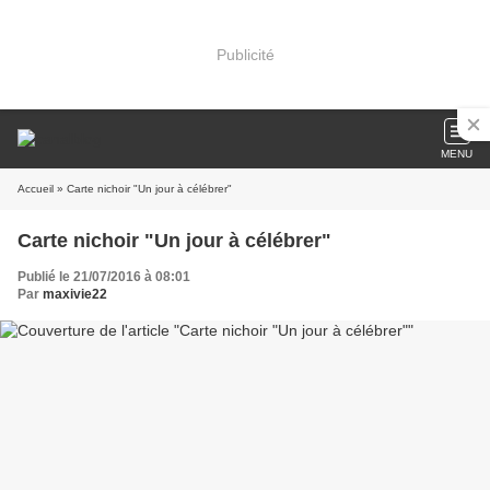
Publicité
MENU
Accueil
» Carte nichoir "Un jour à célébrer"
Carte nichoir "Un jour à célébrer"
Publié le 21/07/2016 à 08:01
Par
maxivie22