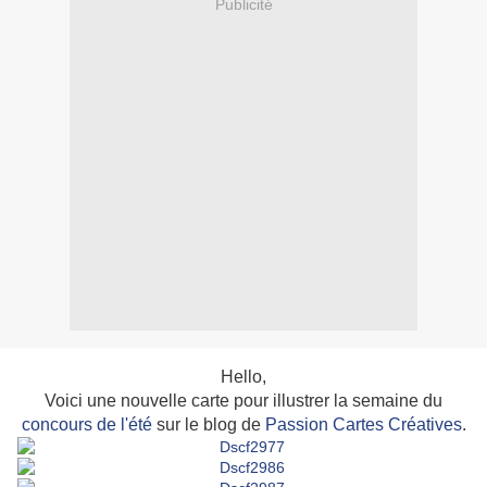
Publicité
Hello,
Voici une nouvelle carte pour illustrer la semaine du
concours de l'été
sur le blog de
Passion Cartes Créatives
.