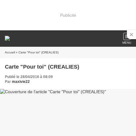
Publicité
MENU
Accueil
» Carte "Pour toi" (CREALIES)
Carte "Pour toi" (CREALIES)
Publié le 28/04/2016 à 08:09
Par
maxivie22