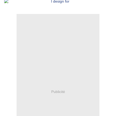
Publicité