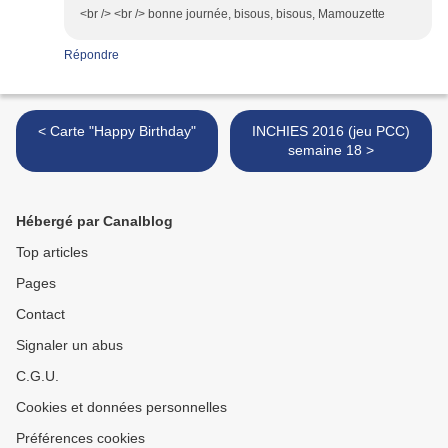
<br /> <br /> bonne journée, bisous, bisous, Mamouzette
Répondre
< Carte "Happy Birthday"
INCHIES 2016 (jeu PCC)
semaine 18 >
Hébergé par Canalblog
Top articles
Pages
Contact
Signaler un abus
C.G.U.
Cookies et données personnelles
Préférences cookies