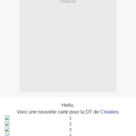
Publicité
Hello,
Voici une nouvelle carte pour la DT de
Crealies
.