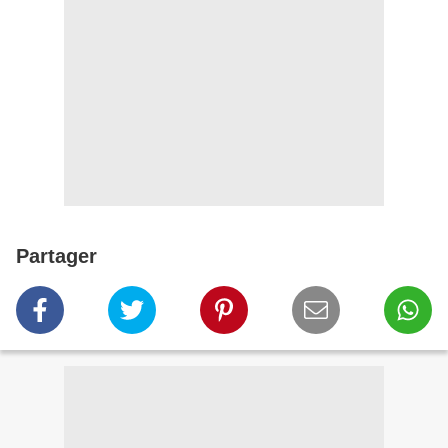
Partager