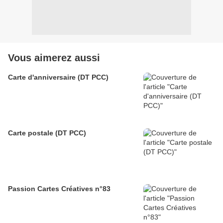
Vous aimerez aussi
Carte d'anniversaire (DT PCC)
Carte postale (DT PCC)
Passion Cartes Créatives n°83