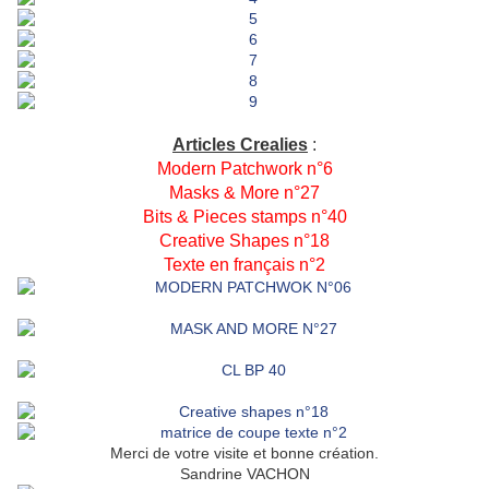
Articles Crealies
:
Modern Patchwork n°6
Masks & More n°27
Bits & Pieces stamps n°40
Creative Shapes n°18
Texte en français n°2
Merci de votre visite et bonne création.
Sandrine VACHON