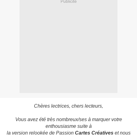
Publicité
Chères lectrices, chers lecteurs,
Vous avez été très nombreux/ses à marquer votre
enthousiasme suite à
la version relookée de Passion
Cartes Créatives
et nous