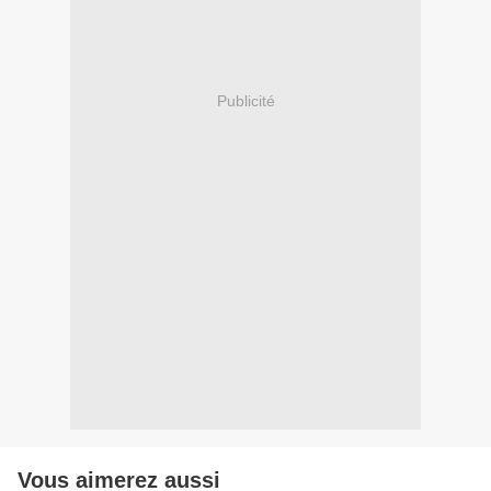
Publicité
Vous aimerez aussi