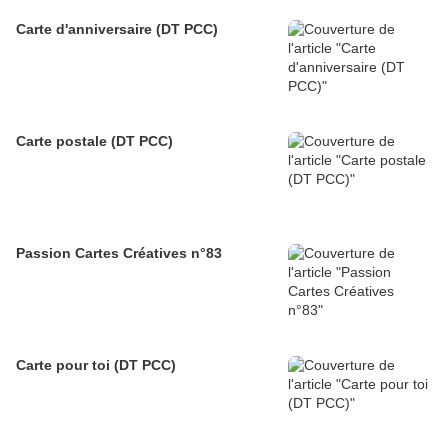
Carte d'anniversaire (DT PCC)
Carte postale (DT PCC)
Passion Cartes Créatives n°83
Carte pour toi (DT PCC)