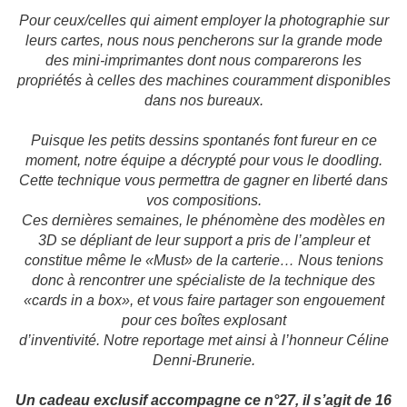
Pour ceux/celles qui aiment employer la photographie sur
leurs cartes, nous nous pencherons sur la grande mode
des mini-imprimantes dont nous comparerons les
propriétés à celles des machines couramment disponibles
dans nos bureaux.
Puisque les petits dessins spontanés font fureur en ce
moment, notre équipe a décrypté pour vous le doodling.
Cette technique vous permettra de gagner en liberté dans
vos compositions.
Ces dernières semaines, le phénomène des modèles en
3D se dépliant de leur support a pris de l’ampleur et
constitue même le «Must» de la carterie… Nous tenions
donc à rencontrer une spécialiste de la technique des
«cards in a box», et vous faire partager son engouement
pour ces boîtes explosant
d’inventivité. Notre reportage met ainsi à l’honneur Céline
Denni-Brunerie.
Un cadeau exclusif accompagne ce n°27, il s’agit de 16