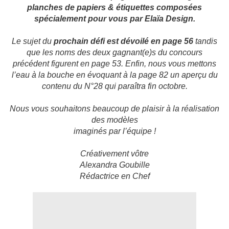
planches de papiers & étiquettes composées
spécialement pour vous par Elaïa Design.
Le sujet du
prochain défi est dévoilé en page 56
tandis
que les noms des deux gagnant(e)s du concours
précédent figurent en page 53. Enfin, nous vous mettons
l’eau à la bouche en évoquant à la page 82 un
aperçu du
contenu du N°28 qui paraîtra fin octobre.
Nous vous souhaitons beaucoup de plaisir à la réalisation
des modèles
imaginés par l’équipe !
Créativement vôtre
Alexandra Goubille
Rédactrice en Chef