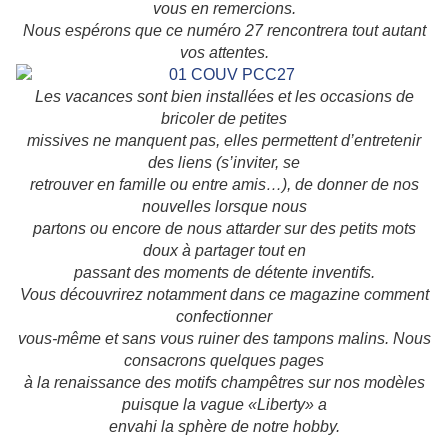
vous en remercions.
Nous espérons que ce numéro 27 rencontrera tout autant
vos attentes.
Les vacances sont bien installées et les occasions de
bricoler de petites
missives ne manquent pas, elles permettent d’entretenir
des liens (s’inviter, se
retrouver en famille ou entre amis…), de donner de nos
nouvelles lorsque nous
partons ou encore de nous attarder sur des petits mots
doux à partager tout en
passant des moments de détente inventifs.
Vous découvrirez notamment dans ce magazine comment
confectionner
vous-même et sans vous ruiner des tampons malins. Nous
consacrons quelques pages
à la renaissance des motifs champêtres sur nos modèles
puisque la vague «Liberty» a
envahi la sphère de notre hobby.