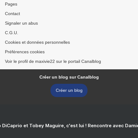
Pages
Contact
Signaler un abus
C.G.U.
Cookies et données personnelles
Préférences cookies
Voir le profil de maxivie22 sur le portail Canalblog
Créer un blog sur Canalblog
Créer un blog
 DiCaprio et Tobey Maguire, c'est lui ! Rencontre avec Dam