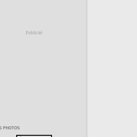
Publicité
S PHOTOS