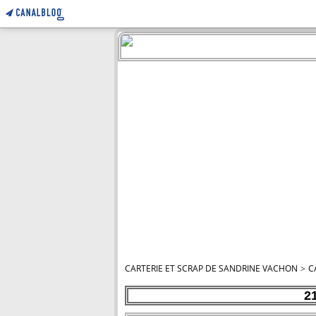
CARTERIE ET SCRAP DE SANDRINE VACHON
>
C
2