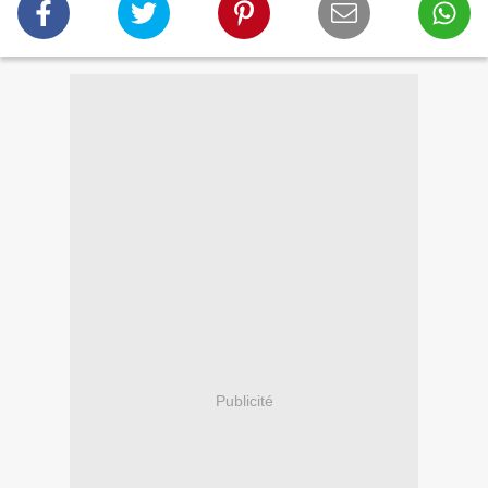
Publicité