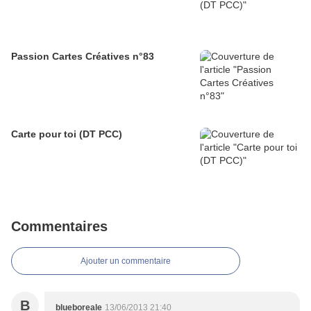
Passion Cartes Créatives n°83
Carte pour toi (DT PCC)
Commentaires
Ajouter un commentaire
B
blueboreale
13/06/2013 21:40