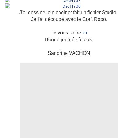
J'ai dessiné le nichoir et fait un fichier Studio.
Je l'ai découpé avec le Craft Robo.
Je vous l'offre
ici
Bonne journée à tous.
Sandrine VACHON