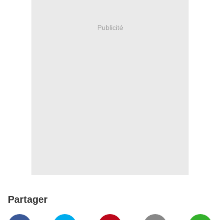
Publicité
Partager