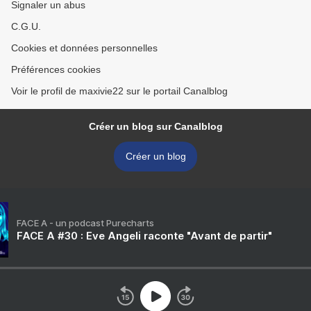
Signaler un abus
C.G.U.
Cookies et données personnelles
Préférences cookies
Voir le profil de maxivie22 sur le portail Canalblog
Créer un blog sur Canalblog
Créer un blog
FACE A - un podcast Purecharts
FACE A #30 : Eve Angeli raconte "Avant de partir"