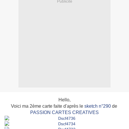
Publicité
Hello,
Voici ma 2ème carte faite d'après le
sketch n°290
de
PASSION CARTES CREATIVES