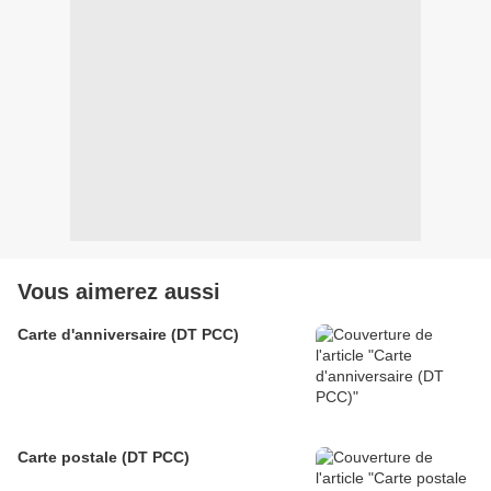
Vous aimerez aussi
Carte d'anniversaire (DT PCC)
Carte postale (DT PCC)