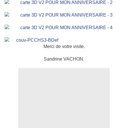
Merci de votre visite.
Sandrine VACHON