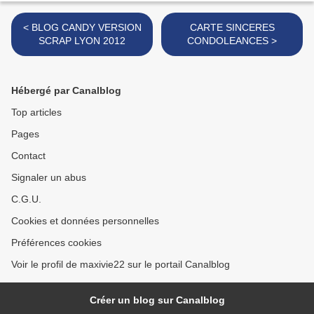
< BLOG CANDY VERSION
CARTE SINCERES
SCRAP LYON 2012
CONDOLEANCES >
Hébergé par Canalblog
Top articles
Pages
Contact
Signaler un abus
C.G.U.
Cookies et données personnelles
Préférences cookies
Voir le profil de maxivie22 sur le portail Canalblog
Créer un blog sur Canalblog