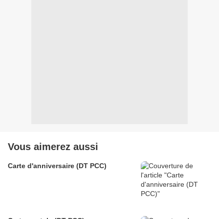
Vous aimerez aussi
Carte d'anniversaire (DT PCC)