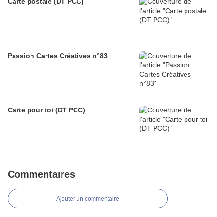
Carte postale (DT PCC)
Passion Cartes Créatives n°83
Carte pour toi (DT PCC)
Commentaires
Ajouter un commentaire