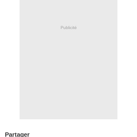
Publicité
Partager