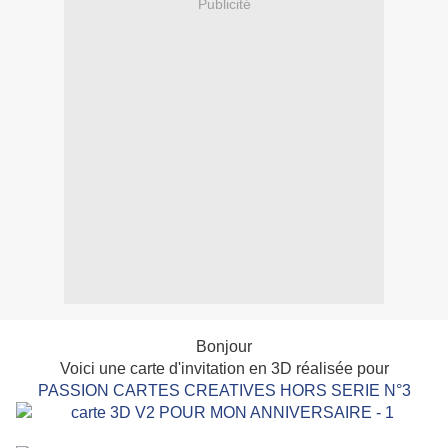
Publicité
Bonjour
Voici une carte d'invitation en 3D réalisée pour
PASSION CARTES CREATIVES HORS SERIE N°3