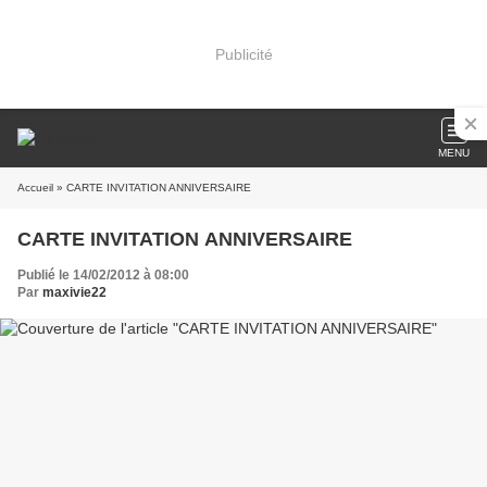
Publicité
MENU
Accueil
» CARTE INVITATION ANNIVERSAIRE
CARTE INVITATION ANNIVERSAIRE
Publié le 14/02/2012 à 08:00
Par
maxivie22