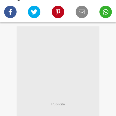
Publicité