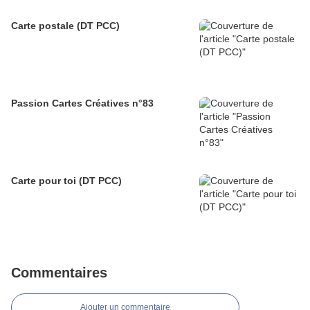
Carte postale (DT PCC)
Passion Cartes Créatives n°83
Carte pour toi (DT PCC)
Commentaires
Ajouter un commentaire