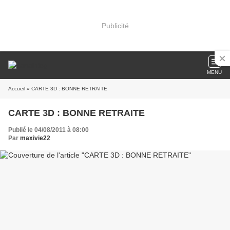
Publicité
MENU
Accueil
» CARTE 3D : BONNE RETRAITE
CARTE 3D : BONNE RETRAITE
Publié le 04/08/2011 à 08:00
Par
maxivie22