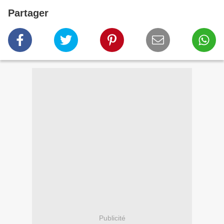
Partager
Publicité