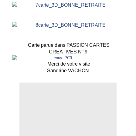
.
Carte parue dans PASSION CARTES
CREATIVES N° 9
Merci de votre visite
Sandrine VACHON