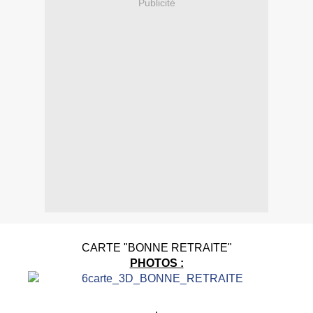
Publicité
CARTE "BONNE RETRAITE"
PHOTOS :
.