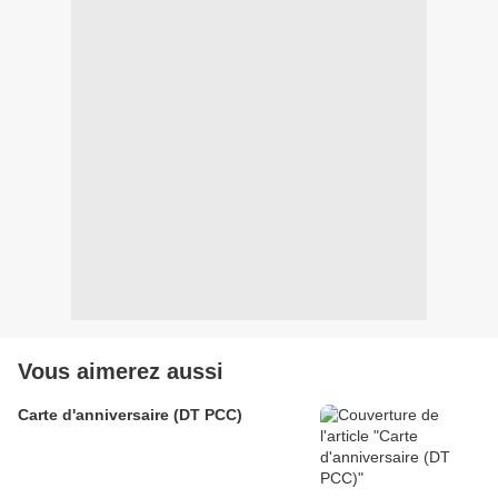
Vous aimerez aussi
Carte d'anniversaire (DT PCC)