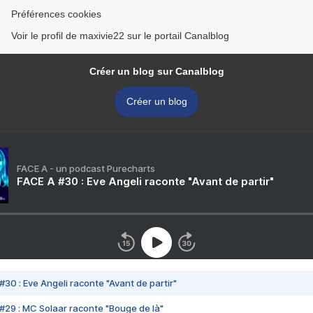
Préférences cookies
Voir le profil de maxivie22 sur le portail Canalblog
Créer un blog sur Canalblog
Créer un blog
FACE A - un podcast Purecharts
FACE A #30 : Eve Angeli raconte "Avant de partir"
#30 : Eve Angeli raconte "Avant de partir"
#29 : MC Solaar raconte "Bouge de là"