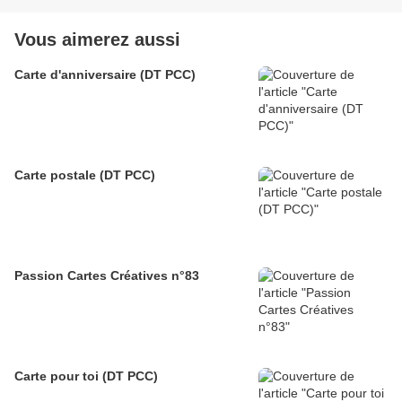
Vous aimerez aussi
Carte d'anniversaire (DT PCC)
Carte postale (DT PCC)
Passion Cartes Créatives n°83
Carte pour toi (DT PCC)