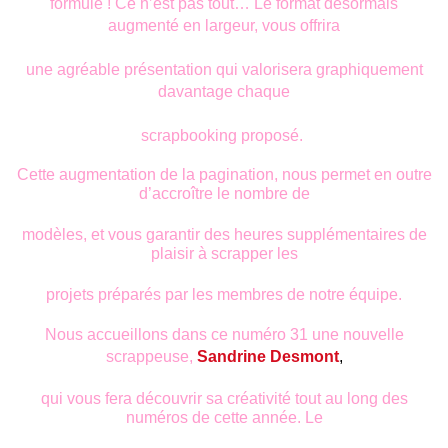
formule ! Ce n’est pas tout… Le format désormais
augmenté
en largeur, vous offrira
une agréable présentation qui valorisera graphiquement
davantage
chaque
scrapbooking proposé.
Cette augmentation de la pagination, nous permet en outre
d’accroître le nombre de
modèles, et vous garantir des heures supplémentaires de
plaisir à scrapper les
projets préparés par les membres de notre équipe.
Nous accueillons dans ce numéro 31 une nouvelle
scrappeuse,
Sandrine Desmont
,
qui vous fera découvrir sa créativité tout au long des
numéros de cette année. Le