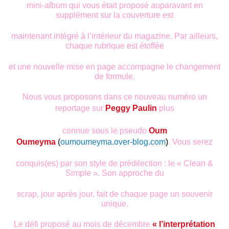
mini-album qui vous était proposé auparavant en
supplément sur la couverture est
maintenant intégré à l’intérieur du magazine. Par ailleurs,
chaque rubrique est étoffée
et une nouvelle mise en page accompagne le changement
de formule.
Nous vous proposons dans ce nouveau numéro un
reportage sur
Peggy Paulin
plus
connue sous le pseudo
Oum
Oumeyma
(
oumoumeyma.over-blog.com
)
. Vous serez
conquis(es) par son style de prédilection : le « Clean &
Simple ». Son approche du
scrap, jour après jour, fait de chaque page un souvenir
unique.
Le défi proposé au mois de décembre
« l’interprétation