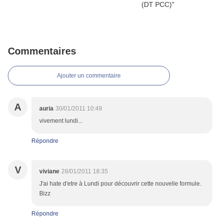
Commentaires
Ajouter un commentaire
A
auria
30/01/2011 10:49
vivement lundi...
Répondre
V
viviane
28/01/2011 18:35
J'ai hate d'etre à Lundi pour découvrir cette nouvelle formule.
Bizz
Répondre