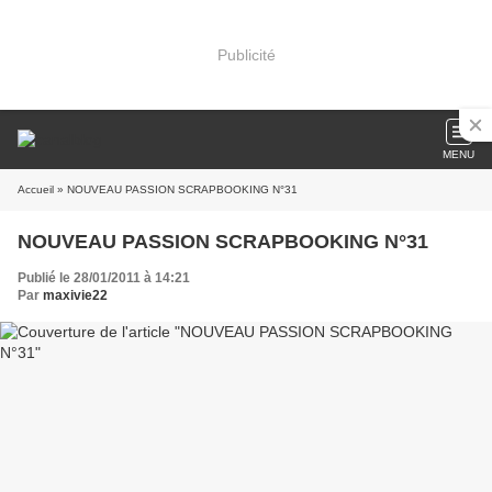
Publicité
MENU
Accueil
» NOUVEAU PASSION SCRAPBOOKING N°31
NOUVEAU PASSION SCRAPBOOKING N°31
Publié le 28/01/2011 à 14:21
Par
maxivie22