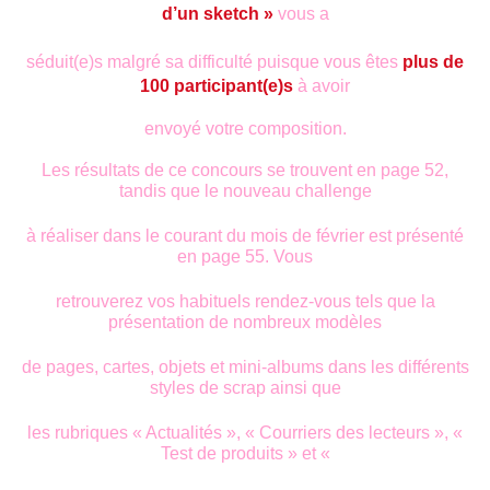
d’un sketch »
vous a
séduit(e)s malgré sa difficulté puisque vous êtes
plus de
100 participant(e)s
à avoir
envoyé votre composition.
Les résultats de ce concours se trouvent en page 52,
tandis que le nouveau challenge
à réaliser dans le courant du mois de février est présenté
en page 55. Vous
retrouverez vos habituels rendez-vous tels que la
présentation de nombreux modèles
de pages, cartes, objets et mini-albums dans les différents
styles de scrap ainsi que
les rubriques « Actualités », « Courriers des lecteurs », «
Test de produits » et «