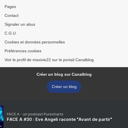
Pages
Contact
Signaler un abus
C.G.U.
Cookies et données personnelles
Préférences cookies
Voir le profil de maxivie22 sur le portail Canalblog
Créer un blog sur Canalblog
Créer un blog
FACE A - un podcast Purecharts
FACE A #30 : Eve Angeli raconte "Avant de partir"