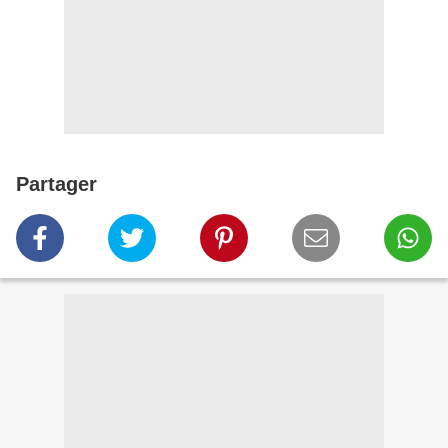
Partager