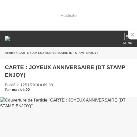
Publicité
MENU
Accueil
» CARTE : JOYEUX ANNIVERSAIRE (DT STAMP ENJOY)
CARTE : JOYEUX ANNIVERSAIRE (DT STAMP
ENJOY)
Publié le 12/11/2010 à 09:39
Par
maxivie22