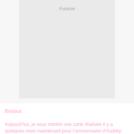
Publicité
Bonjour.
Aujourd'hui, je vous montre une carte réalisée il y a
quelques mois maintenant pour l'anniversaire d'Audrey.