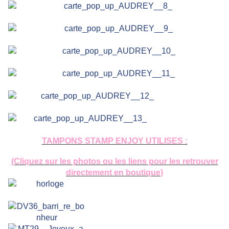
TAMPONS STAMP ENJOY UTILISES :
(Cliquez sur les photos ou les liens pour les retrouver
directement en boutique)