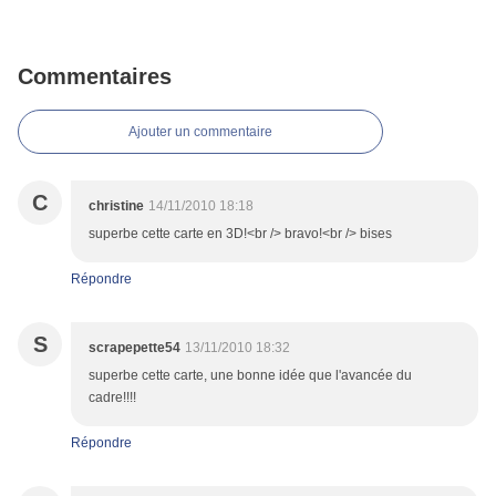
Commentaires
Ajouter un commentaire
C
christine
14/11/2010 18:18
superbe cette carte en 3D!<br /> bravo!<br /> bises
Répondre
S
scrapepette54
13/11/2010 18:32
superbe cette carte, une bonne idée que l'avancée du
cadre!!!!
Répondre