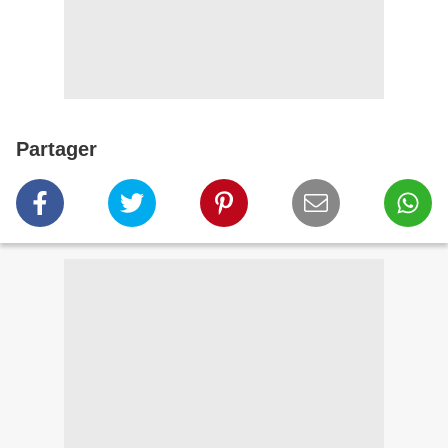
Partager