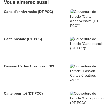
Vous aimerez aussi
Carte d'anniversaire (DT PCC)
Carte postale (DT PCC)
Passion Cartes Créatives n°83
Carte pour toi (DT PCC)