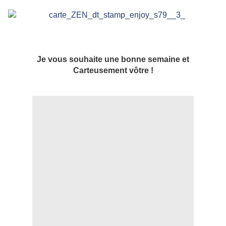
Je vous souhaite une bonne semaine et
Carteusement vôtre !