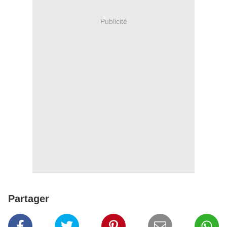
Publicité
Partager