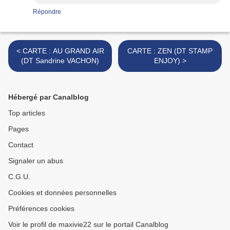
Répondre
< CARTE : AU GRAND AIR
CARTE : ZEN (DT STAMP
(DT Sandrine VACHON)
ENJOY) >
Hébergé par Canalblog
Top articles
Pages
Contact
Signaler un abus
C.G.U.
Cookies et données personnelles
Préférences cookies
Voir le profil de maxivie22 sur le portail Canalblog