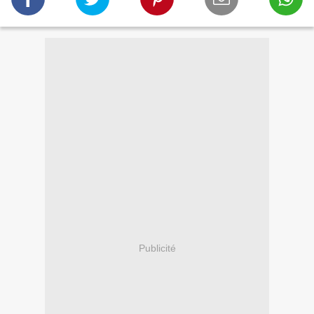
Publicité