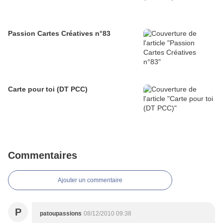
Passion Cartes Créatives n°83
Carte pour toi (DT PCC)
Commentaires
Ajouter un commentaire
P
patoupassions
08/12/2010 09:38