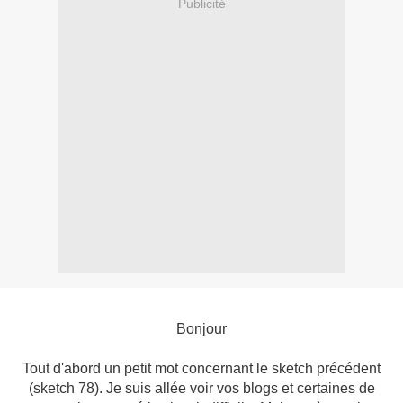
Publicité
Bonjour
Tout d'abord un petit mot concernant le sketch précédent
(sketch 78). Je suis allée voir vos blogs et certaines de