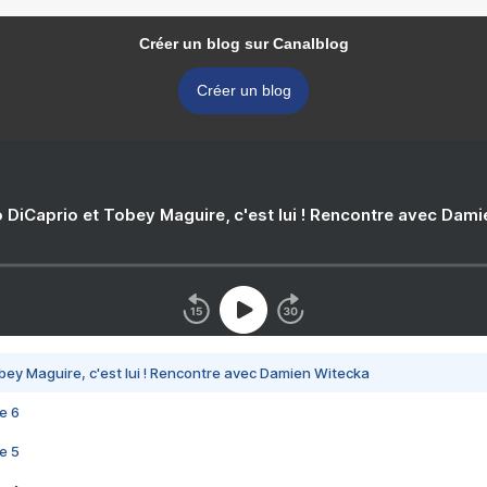
Créer un blog sur Canalblog
Créer un blog
 DiCaprio et Tobey Maguire, c'est lui ! Rencontre avec Dam
bey Maguire, c'est lui ! Rencontre avec Damien Witecka
e 6
e 5