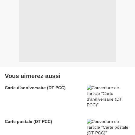
Vous aimerez aussi
Carte d'anniversaire (DT PCC)
Carte postale (DT PCC)