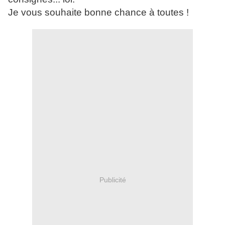
Je vous souhaite bonne chance à toutes !
Publicité