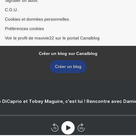
Signaler un abus
C.G.U.
Cookies et données personnelles
Préférences cookies
Voir le profil de maxivie22 sur le portail Canalblog
Créer un blog sur Canalblog
Créer un blog
 DiCaprio et Tobey Maguire, c'est lui ! Rencontre avec Dam