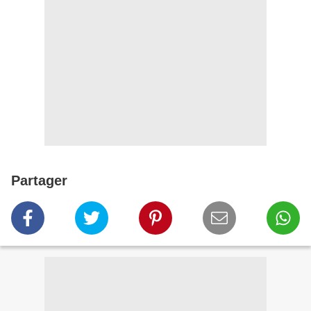
Partager