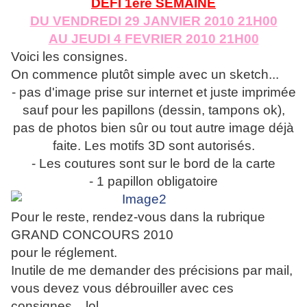
DEFI 1ere SEMAINE
DU VENDREDI 29 JANVIER 2010 21H00
AU JEUDI 4 FEVRIER 2010 21H00
Voici les consignes.
On commence plutôt simple avec un sketch...
- pas d'image prise sur internet et juste imprimée
sauf pour les papillons (dessin, tampons ok),
pas de photos bien sûr ou tout autre image déjà
faite. Les motifs 3D sont autorisés.
- Les coutures sont sur le bord de la carte
- 1 papillon obligatoire
Pour le reste, rendez-vous dans la rubrique
GRAND CONCOURS 2010
pour le réglement.
Inutile de me demander des précisions par mail,
vous devez vous débrouiller avec ces
consignes... lol.