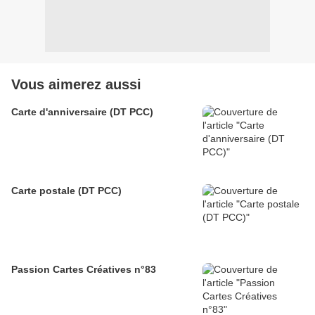
Vous aimerez aussi
Carte d'anniversaire (DT PCC)
Carte postale (DT PCC)
Passion Cartes Créatives n°83