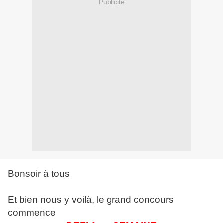
Publicité
Bonsoir à tous
Et bien nous y voilà, le grand concours
commence