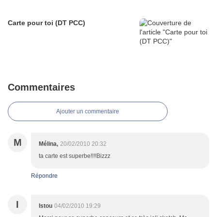
Carte pour toi (DT PCC)
Commentaires
Ajouter un commentaire
M
Mélina,
20/02/2010 20:32
ta carte est superbe!!!!Bizzz
Répondre
I
Istou
04/02/2010 19:29