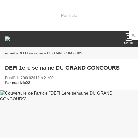
Publicité
MENU
Accueil
» DEFI 1ere semaine DU GRAND CONCOURS
DEFI 1ere semaine DU GRAND CONCOURS
Publié le 29/01/2010 à 21:00
Par
maxivie22