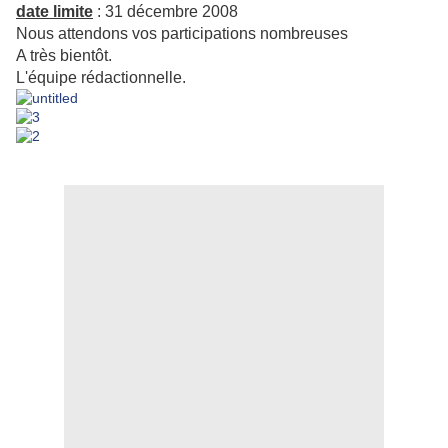
date limite
: 31 décembre 2008
Nous attendons vos participations nombreuses
A très bientôt.
L'équipe rédactionnelle.