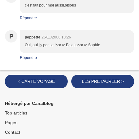
c'est fait pour moi aussi,bisous
Répondre
P
peppette
26/11/2008 13:26
Oui, oui j'y pense !<br /> Bisous<br /> Sophie
Répondre
< CARTE VOYAGE
LES PRETACREER >
Hébergé par Canalblog
Top articles
Pages
Contact