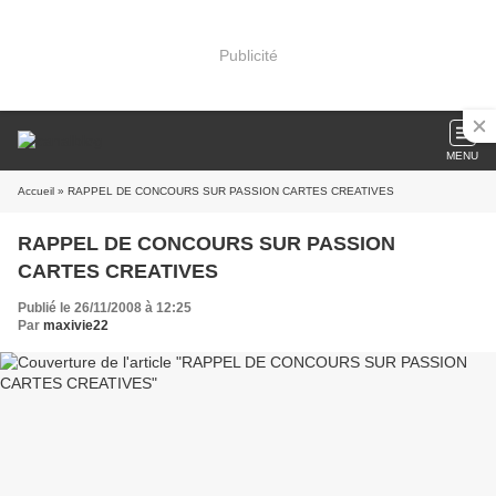
Publicité
MENU
Accueil
» RAPPEL DE CONCOURS SUR PASSION CARTES CREATIVES
RAPPEL DE CONCOURS SUR PASSION
CARTES CREATIVES
Publié le 26/11/2008 à 12:25
Par
maxivie22