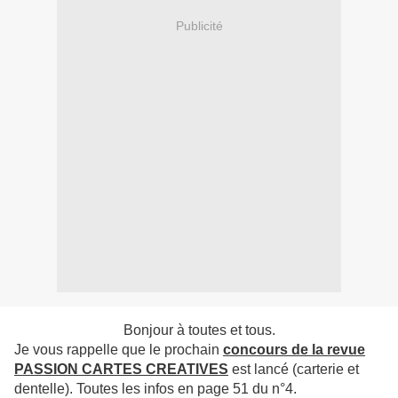
Publicité
Bonjour à toutes et tous.
Je vous rappelle que le prochain
concours de la revue
PASSION CARTES CREATIVES
est lancé (carterie et
dentelle). Toutes les infos en page 51 du n°4.