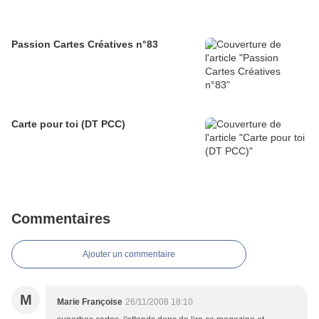
Passion Cartes Créatives n°83
Carte pour toi (DT PCC)
Commentaires
Ajouter un commentaire
M
Marie Françoise
26/11/2008 18:10