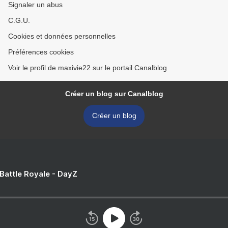
Signaler un abus
C.G.U.
Cookies et données personnelles
Préférences cookies
Voir le profil de maxivie22 sur le portail Canalblog
Créer un blog sur Canalblog
Créer un blog
 Battle Royale - DayZ