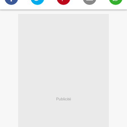
Publicité