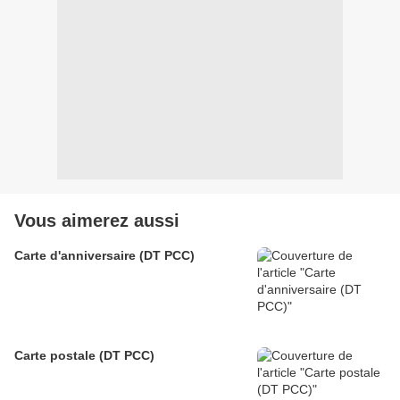
Vous aimerez aussi
Carte d'anniversaire (DT PCC)
Carte postale (DT PCC)