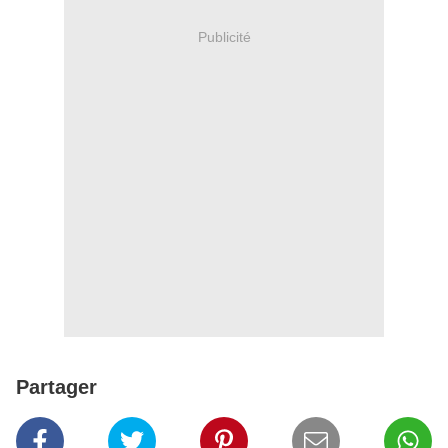
Publicité
Partager